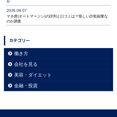
か
ロジェクト(7P ...
2026.08.07
マネ虎(オートマージン)の評判と口コミは？怪しい詐欺副業な
のか調査
カテゴリー
働き方
会社を見る
美容・ダイエット
金融・投資